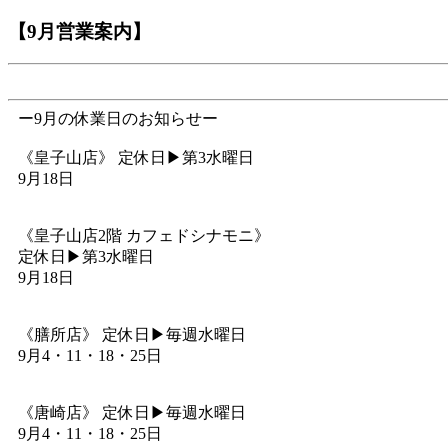
【9月営業案内】
ー9月の休業日のお知らせー
《皇子山店》 定休日▶︎第3水曜日
9月18日
《皇子山店2階 カフェドシナモニ》
定休日▶︎第3水曜日
9月18日
《膳所店》 定休日▶︎毎週水曜日
9月4・11・18・25日
《唐崎店》 定休日▶︎毎週水曜日
9月4・11・18・25日