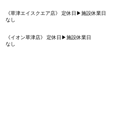
《草津エイスクエア店》 定休日▶︎施設休業日
なし
《イオン草津店》 定休日▶︎施設休業日
なし