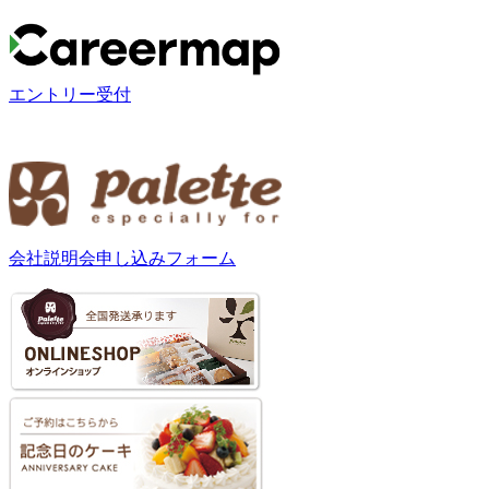
エントリー受付
会社説明会申し込みフォーム