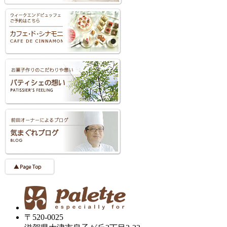
〒520-0025