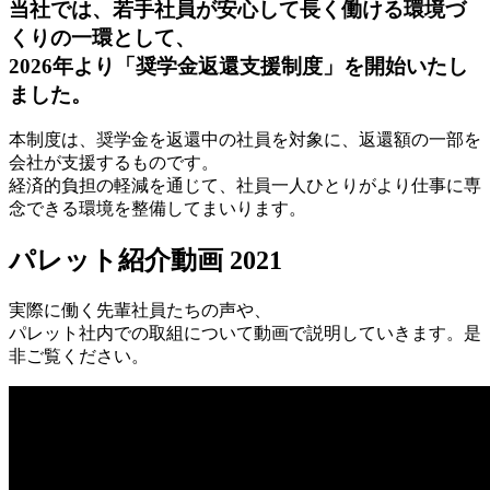
当社では、若手社員が安心して長く働ける環境づ
くりの一環として、
2026年より「奨学金返還支援制度」を開始いたし
ました。
本制度は、奨学金を返還中の社員を対象に、返還額の一部を
会社が支援するものです。
経済的負担の軽減を通じて、社員一人ひとりがより仕事に専
念できる環境を整備してまいります。
パレット紹介動画 2021
実際に働く先輩社員たちの声や、
パレット社内での取組について動画で説明していきます。是
非ご覧ください。