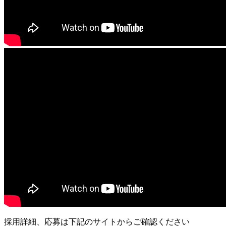
採用詳細、応募は下記のサイトからご確認ください