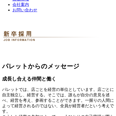
会社案内
お問い合わせ
パレットからのメッセージ
成長し合える仲間と働く
パレットでは、店ごとを経営の単位としています。店ごとに
自主独立し、経営する。そこでは、誰もが自分の意見を述
べ、経営を考え、参画することができます。一握りの人間に
よって経営されるのではない、全員が経営者だという考えで
す。