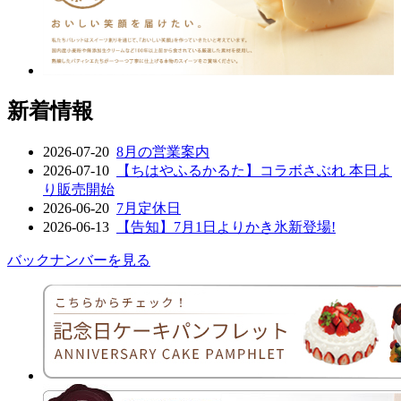
新着情報
2026-07-20
8月の営業案内
2026-07-10
【ちはやふるかるた】コラボさぶれ 本日よ
り販売開始
2026-06-20
7月定休日
2026-06-13
【告知】7月1日よりかき氷新登場!
バックナンバーを見る