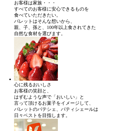
お客様は家族・・・
すべてのお客様に安心できるものを
食べていただきたい。
パレットはそんな想いから、
親、子、孫と、100年以上食されてきた
自然な食材を選びます。
心に残るおいしさ
お客様の笑顔と、
はずむような声で「おいしい」と
言って頂けるお菓子をイメージして、
パレットのパテシェ、パティシェールは
日々ベストを目指します。