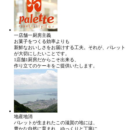
一店舗一厨房主義
お菓子をつくる効率よりも
新鮮なおいしさをお届けする工夫。それが、パレット
が大切にしたいことです。
1店舗1厨房だからこそ出来る、
作り立てのケーキをご提供いたします。
地産地消
パレットが生まれたこの滋賀の地には、
豊かな自然に育まれ、ゆっくりと丁寧に