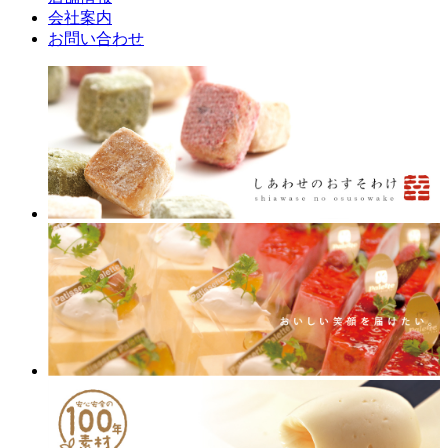
会社案内
お問い合わせ