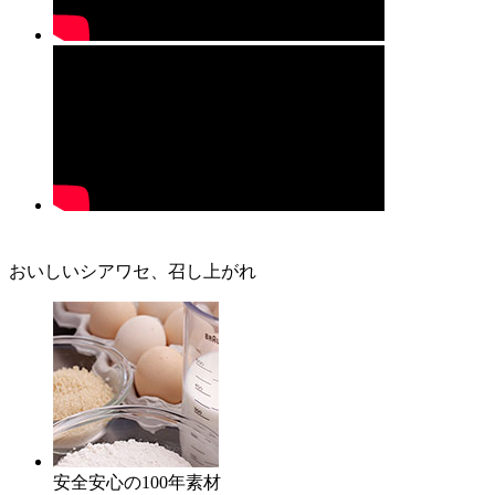
おいしいシアワセ、召し上がれ
安全安心の100年素材