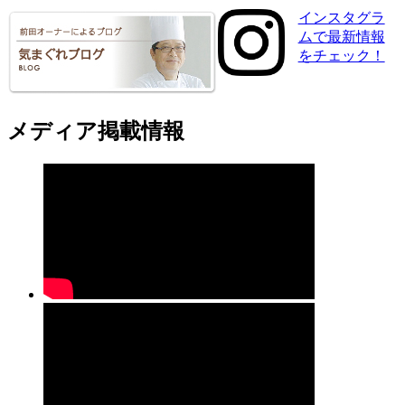
インスタグラ
ムで最新情報
をチェック！
メディア掲載情報